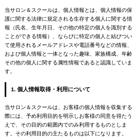
当サロン＆スクールは、個人情報とは、個人情報の保
護に関する法律に規定される生存する個人に関する情
報（氏名、生年月日、その他の特定の個人を識別する
ことができる情報）、ならびに特定の個人と結びつい
て使用されるメールアドレスや電話番号などの情報、
および個人情報と一体となった趣味、家族構成、年齢
その他の個人に関する属性情報であると認識していま
す。
1. 個人情報取得・利用について
当サロン＆スクールは、お客様の個人情報を収集する
際には、予め利用目的を明示しお客様の同意を得たう
えで、その目的の範囲内でのみ利用するものとしま
す。その利用目的の主たるものは以下になります。