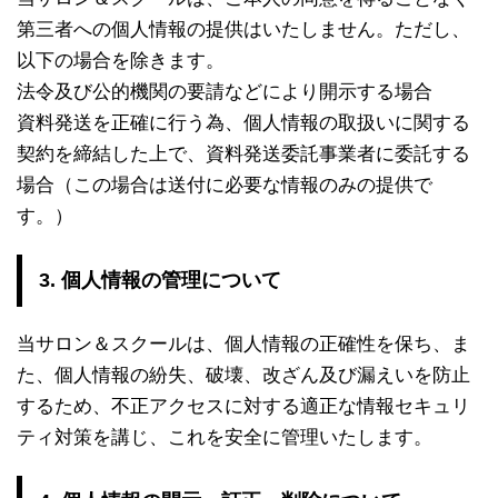
第三者への個人情報の提供はいたしません。ただし、
以下の場合を除きます。
法令及び公的機関の要請などにより開示する場合
資料発送を正確に行う為、個人情報の取扱いに関する
契約を締結した上で、資料発送委託事業者に委託する
場合（この場合は送付に必要な情報のみの提供で
す。）
3. 個人情報の管理について
当サロン＆スクールは、個人情報の正確性を保ち、ま
た、個人情報の紛失、破壊、改ざん及び漏えいを防止
するため、不正アクセスに対する適正な情報セキュリ
ティ対策を講じ、これを安全に管理いたします。