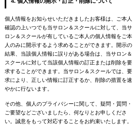
4. 個人情報の開示・訂正・削除について
個人情報をお知らせいただきましたお客様は、ご本人
確認の上いつでも当サロン＆スクールに対して、当サ
ロン＆スクールが有しているご本人の個人情報をご本
人のみに開示するよう求めることができます。開示の
結果、当該個人情報に誤りがある場合は、当サロン＆
スクールに対して当該個人情報の訂正または削除を要
求することができます。当サロン＆スクールでは、要
求により、正しい情報に訂正するか、削除の措置を速
やかに行ないます。
その他、個人のプライバシーに関して、疑問・質問・
ご要望などございましたら、何なりとお申しくださ
い。誠意をもって対応することをお約束いたします。