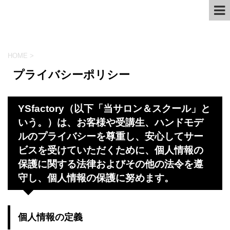
HOME
>
プライバシーポリシー
YSfactory（以下「当サロン＆スクール」と
いう。）は、お客様や受講生、ハンドモデ
ルのプライバシーを尊重し、安心してサー
ビスを受けていただくために、個人情報の
保護に関する法律およびその他の法令を遵
守し、個人情報の保護に努めます。
個人情報の定義