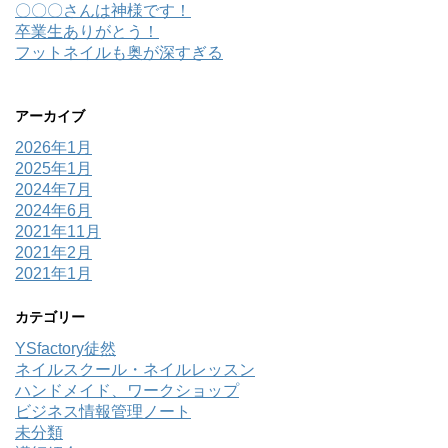
〇〇〇さんは神様です！
卒業生ありがとう！
フットネイルも奥が深すぎる
アーカイブ
2026年1月
2025年1月
2024年7月
2024年6月
2021年11月
2021年2月
2021年1月
カテゴリー
YSfactory徒然
ネイルスクール・ネイルレッスン
ハンドメイド、ワークショップ
ビジネス情報管理ノート
未分類