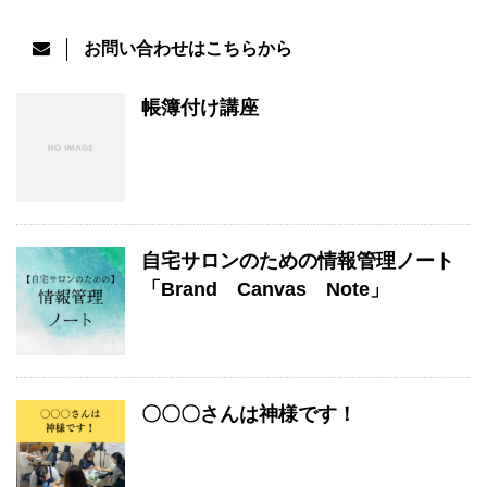
お問い合わせはこちらから
帳簿付け講座
自宅サロンのための情報管理ノート
「Brand Canvas Note」
〇〇〇さんは神様です！