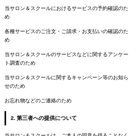
当サロン＆スクールにおけるサービスの予約確認のた
め
各種サービスのご注文・ご請求・お支払いの確認のた
め
当サロン＆スクールのサービスなどに関するアンケー
ト調査のため
当サロン＆スクールに関するキャンペーン等のお知ら
せのため
お忘れ物などのご連絡のため
2. 第三者への提供について
当サロン＆スクールは、ご本人の同意を得ることなく