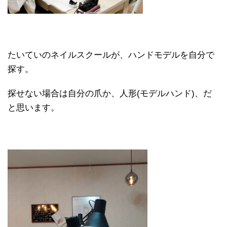
たいていのネイルスクールが、ハンドモデルを自分で
探す。
探せない場合は自分の爪か、人形(モデルハンド)、だ
と思います。