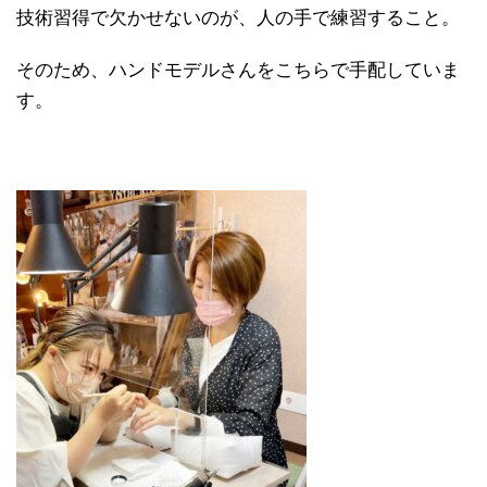
技術習得で欠かせないのが、人の手で練習すること。
そのため、ハンドモデルさんをこちらで手配していま
す。