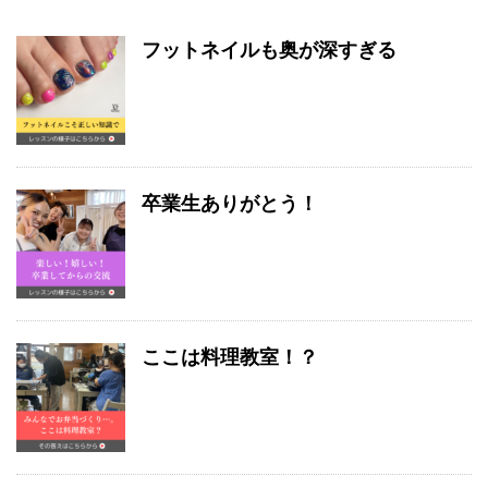
フットネイルも奥が深すぎる
卒業生ありがとう！
ここは料理教室！？