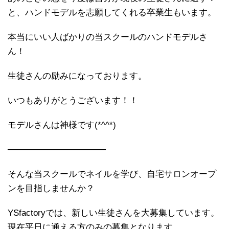
と、ハンドモデルを志願してくれる卒業生もいます。
本当にいい人ばかりの当スクールのハンドモデルさ
ん！
生徒さんの励みになっております。
いつもありがとうございます！！
モデルさんは神様です(*^^*)
────────────────
そんな当スクールでネイルを学び、自宅サロンオープ
ンを目指しませんか？
YSfactoryでは、新しい生徒さんを大募集しています。
現在平日に通える方のみの募集となります。