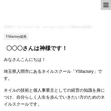
HOME
>
ネイルスクール・ネイルレッスン
>
YSfactory徒然
>
YSfactory徒然
〇〇〇さんは神様です！
みなさんこんにちは！
埼玉県入間市にあるネイルスクール「YSfactory」で
す。
ネイルの技術と個人事業主としての経営の知識を身に
つけ、自分らしく人生を歩んでいきたい方のためのネ
イルスクールです。