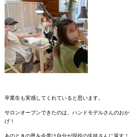
卒業生も実感してくれていると思います。
サロンオープンできたのは、ハンドモデルさんのおか
げ！
あのときの恩を今度は自分が現役の生徒さんに返す！