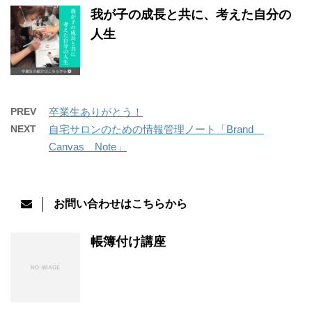
我が子の成長と共に、考えた自分の
人生
PREV
卒業生ありがとう！
NEXT
自宅サロンのための情報管理ノート「Brand
Canvas Note」
お問い合わせはこちらから
帳簿付け講座