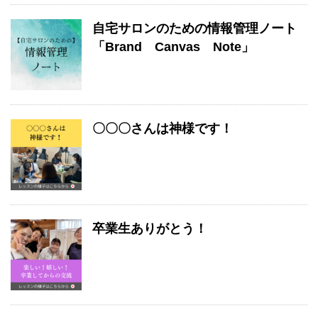
自宅サロンのための情報管理ノート
「Brand Canvas Note」
〇〇〇さんは神様です！
卒業生ありがとう！