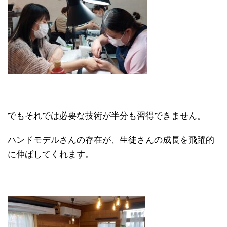
でもそれでは必要な技術が半分も習得できません。
ハンドモデルさんの存在が、生徒さんの成長を飛躍的
に伸ばしてくれます。