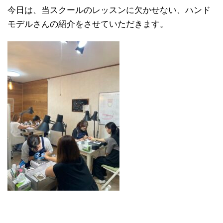
今日は、当スクールのレッスンに欠かせない、ハンド
モデルさんの紹介をさせていただきます。