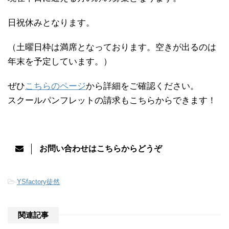
日祝休みとなります。
（土曜日枠は満席となっております。空きが出るのは
年末を予定しています。）
ぜひ
こちらのページ
から詳細をご確認ください。
スクールパンフレットの請求もこちらからできます！
お問い合わせはこちらからどうぞ
-
YSfactory徒然
関連記事